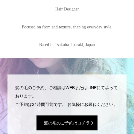
Hair Designer
Focused on from and texture,
shaping everyday style.
Based in Tsukuba, Ibaraki, Japan
髪の毛のご予約、ご相談はWEBまたはLINEにて承って
おります。
ご予約は24時間可能です。 お気軽にお尋ねください。
髪の毛のご予約はコチラ